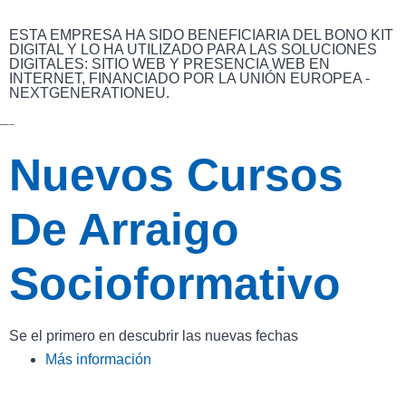
ESTA EMPRESA HA SIDO BENEFICIARIA DEL BONO KIT
DIGITAL Y LO HA UTILIZADO PARA LAS SOLUCIONES
DIGITALES: SITIO WEB Y PRESENCIA WEB EN
INTERNET, FINANCIADO POR LA UNIÓN EUROPEA -
NEXTGENERATIONEU.
Nuevos Cursos
De Arraigo
Socioformativo
Se el primero en descubrir las nuevas fechas
Más información