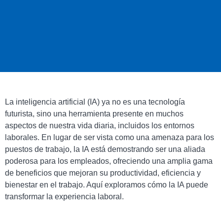
La inteligencia artificial (IA) ya no es una tecnología
futurista, sino una herramienta presente en muchos
aspectos de nuestra vida diaria, incluidos los entornos
laborales. En lugar de ser vista como una amenaza para los
puestos de trabajo, la IA está demostrando ser una aliada
poderosa para los empleados, ofreciendo una amplia gama
de beneficios que mejoran su productividad, eficiencia y
bienestar en el trabajo. Aquí exploramos cómo la IA puede
transformar la experiencia laboral.