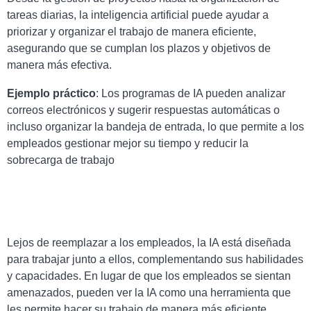
tareas diarias, la inteligencia artificial puede ayudar a
priorizar y organizar el trabajo de manera eficiente,
asegurando que se cumplan los plazos y objetivos de
manera más efectiva.
Ejemplo práctico
: Los programas de IA pueden analizar
correos electrónicos y sugerir respuestas automáticas o
incluso organizar la bandeja de entrada, lo que permite a los
empleados gestionar mejor su tiempo y reducir la
sobrecarga de trabajo
Lejos de reemplazar a los empleados, la IA está diseñada
para trabajar junto a ellos, complementando sus habilidades
y capacidades. En lugar de que los empleados se sientan
amenazados, pueden ver la IA como una herramienta que
les permite hacer su trabajo de manera más eficiente,