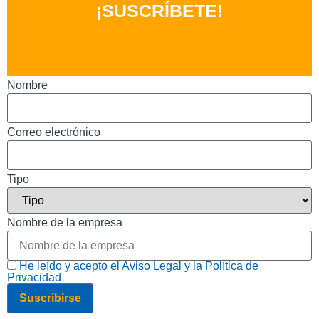
¡SUSCRÍBETE!
Nombre
Correo electrónico
Tipo
Nombre de la empresa
He leído y acepto el Aviso Legal y la Política de
Privacidad