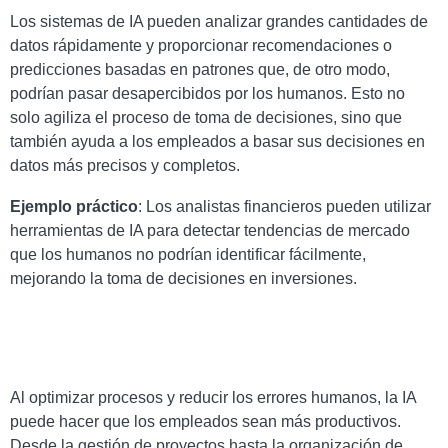
Los sistemas de IA pueden analizar grandes cantidades de
datos rápidamente y proporcionar recomendaciones o
predicciones basadas en patrones que, de otro modo,
podrían pasar desapercibidos por los humanos. Esto no
solo agiliza el proceso de toma de decisiones, sino que
también ayuda a los empleados a basar sus decisiones en
datos más precisos y completos.
Ejemplo práctico
: Los analistas financieros pueden utilizar
herramientas de IA para detectar tendencias de mercado
que los humanos no podrían identificar fácilmente,
mejorando la toma de decisiones en inversiones.
Al optimizar procesos y reducir los errores humanos, la IA
puede hacer que los empleados sean más productivos.
Desde la gestión de proyectos hasta la organización de