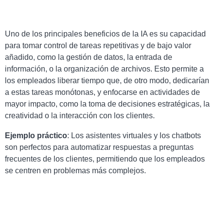
Uno de los principales beneficios de la IA es su capacidad
para tomar control de tareas repetitivas y de bajo valor
añadido, como la gestión de datos, la entrada de
información, o la organización de archivos. Esto permite a
los empleados liberar tiempo que, de otro modo, dedicarían
a estas tareas monótonas, y enfocarse en actividades de
mayor impacto, como la toma de decisiones estratégicas, la
creatividad o la interacción con los clientes.
Ejemplo práctico
: Los asistentes virtuales y los chatbots
son perfectos para automatizar respuestas a preguntas
frecuentes de los clientes, permitiendo que los empleados
se centren en problemas más complejos.