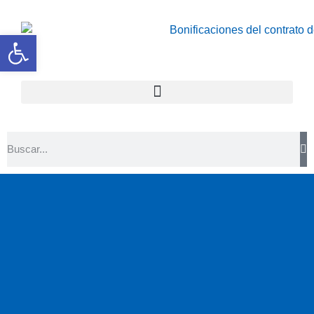
Abrir barra de herramientas