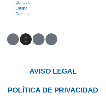
Contacto
Equipo
Campus
AVISO LEGAL
POLÍTICA DE PRIVACIDAD