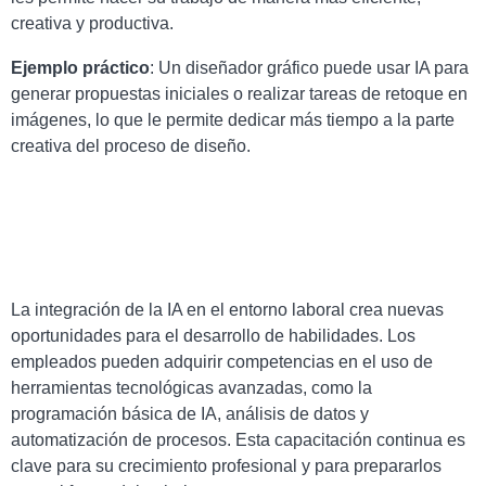
creativa y productiva.
Ejemplo práctico
: Un diseñador gráfico puede usar IA para
generar propuestas iniciales o realizar tareas de retoque en
imágenes, lo que le permite dedicar más tiempo a la parte
creativa del proceso de diseño.
La integración de la IA en el entorno laboral crea nuevas
oportunidades para el desarrollo de habilidades. Los
empleados pueden adquirir competencias en el uso de
herramientas tecnológicas avanzadas, como la
programación básica de IA, análisis de datos y
automatización de procesos. Esta capacitación continua es
clave para su crecimiento profesional y para prepararlos