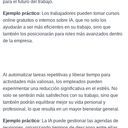
para el futuro del trabajo.
Ejemplo práctico
: Los trabajadores pueden tomar cursos
online gratuitos o internos sobre IA, que no solo los
ayudarán a ser más eficientes en su trabajo, sino que
también los posicionarán para roles más avanzados dentro
de la empresa.
Al automatizar tareas repetitivas y liberar tiempo para
actividades más valiosas, los empleados pueden
experimentar una reducción significativa en el estrés. No
solo se sentirán más satisfechos con su trabajo, sino que
también podrán equilibrar mejor su vida personal y
profesional, lo que resulta en un mayor bienestar general.
Ejemplo práctico
: La IA puede gestionar las agendas de
reuniones, organizando tiempos de descanso entre ellas