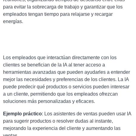
para evitar la sobrecarga de trabajo y garantizar que los
empleados tengan tiempo para relajarse y recargar
energías.
Los empleados que interactúan directamente con los
clientes se benefician de la IA al tener acceso a
herramientas avanzadas que pueden ayudarles a entender
mejor las necesidades y preferencias de los clientes. La IA
puede predecir qué productos o servicios pueden interesar
a un cliente, permitiendo que los empleados ofrezcan
soluciones más personalizadas y eficaces.
Ejemplo práctico
: Los asistentes de ventas pueden usar IA
para sugerir productos o resolver dudas al instante,
mejorando la experiencia del cliente y aumentando las
ventas.