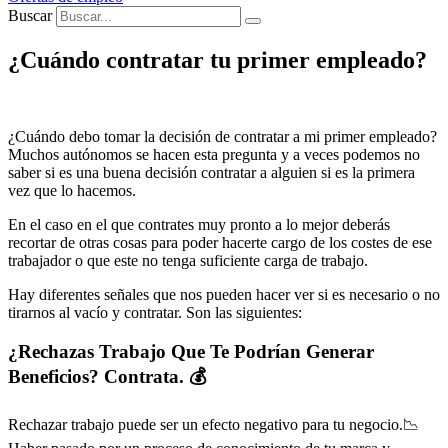
Buscar
¿Cuándo contratar tu primer empleado?
¿Cuándo debo tomar la decisión de contratar a mi primer empleado?
Muchos autónomos se hacen esta pregunta y a veces podemos no
saber si es una buena decisión contratar a alguien si es la primera
vez que lo hacemos.
En el caso en el que contrates muy pronto a lo mejor deberás
recortar de otras cosas para poder hacerte cargo de los costes de ese
trabajador o que este no tenga suficiente carga de trabajo.
Hay diferentes señales que nos pueden hacer ver si es necesario o no
tirarnos al vacío y contratar. Son las siguientes:
¿Rechazas Trabajo Que Te Podrían Generar
Beneficios? Contrata. 💰
Rechazar trabajo puede ser un efecto negativo para tu negocio.📉