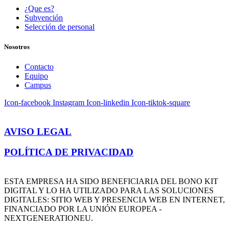
¿Que es?
Subvención
Selección de personal
Nosotros
Contacto
Equipo
Campus
Icon-facebook
Instagram
Icon-linkedin
Icon-tiktok-square
AVISO LEGAL
POLÍTICA DE PRIVACIDAD
ESTA EMPRESA HA SIDO BENEFICIARIA DEL BONO KIT
DIGITAL Y LO HA UTILIZADO PARA LAS SOLUCIONES
DIGITALES: SITIO WEB Y PRESENCIA WEB EN INTERNET,
FINANCIADO POR LA UNIÓN EUROPEA -
NEXTGENERATIONEU.