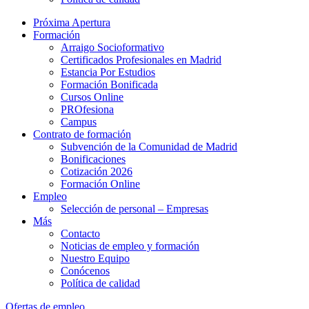
Próxima Apertura
Formación
Arraigo Socioformativo
Certificados Profesionales en Madrid
Estancia Por Estudios
Formación Bonificada
Cursos Online
PROfesiona
Campus
Contrato de formación
Subvención de la Comunidad de Madrid
Bonificaciones
Cotización 2026
Formación Online
Empleo
Selección de personal – Empresas
Más
Contacto
Noticias de empleo y formación
Nuestro Equipo
Conócenos
Política de calidad
Ofertas de empleo