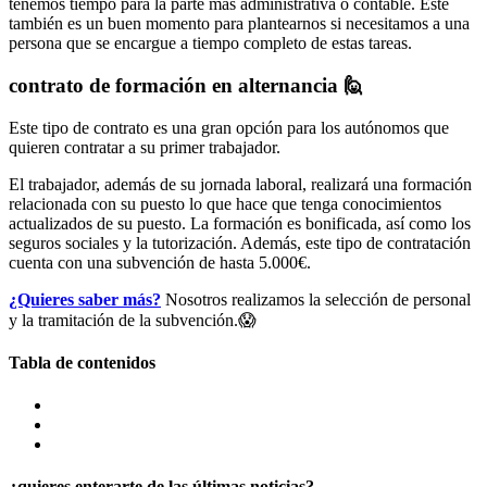
tenemos tiempo para la parte más administrativa o contable. Este
también es un buen momento para plantearnos si necesitamos a una
persona que se encargue a tiempo completo de estas tareas.
contrato de formación en alternancia 🙋
Este tipo de contrato es una gran opción para los autónomos que
quieren contratar a su primer trabajador.
El trabajador, además de su jornada laboral, realizará una formación
relacionada con su puesto lo que hace que tenga conocimientos
actualizados de su puesto. La formación es bonificada, así como los
seguros sociales y la tutorización. Además, este tipo de contratación
cuenta con una subvención de hasta 5.000€.
¿Quieres saber más?
Nosotros realizamos la selección de personal
y la tramitación de la subvención.😱
Tabla de contenidos
¿quieres enterarte de las últimas noticias?