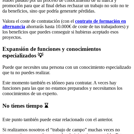
Haber pasado por un proceso de conocimiento de tu marca y
promoción para que al final debas rechazar un trabajo no solo no te
da beneficios, sino que podría generarte pérdidas.
Valora el coste de contratación (con el
contrato de formación en
alternancia
ahorrarás hasta 10.000€ de coste de tus trabajadores) y
los beneficios que puedes conseguir si hubieras aceptado esos
proyectos.
Expansión de funciones y conocimientos
especializados 💡
Puede que necesites una persona con un conocimiento especializado
que tu no puedes realizar.
Este momento también es idóneo para contratar. A veces hay
funciones para las que no estamos preparados y necesitamos los
conocimientos de un experto.
No tienes tiempo ⌛
Este punto también puede estar relacionado con el anterior.
Si realizamos nosotros el “trabajo de campo” muchas veces no