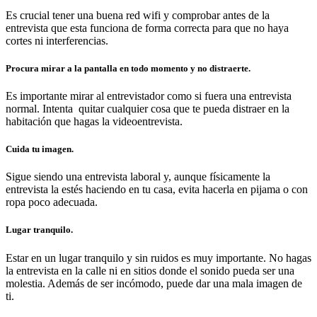
Es crucial tener una buena red wifi y comprobar antes de la
entrevista que esta funciona de forma correcta para que no haya
cortes ni interferencias.
Procura mirar a la pantalla en todo momento y no distraerte.
Es importante mirar al entrevistador como si fuera una entrevista
normal. Intenta quitar cualquier cosa que te pueda distraer en la
habitación que hagas la videoentrevista.
Cuida tu imagen.
Sigue siendo una entrevista laboral y, aunque físicamente la
entrevista la estés haciendo en tu casa, evita hacerla en pijama o con
ropa poco adecuada.
Lugar tranquilo.
Estar en un lugar tranquilo y sin ruidos es muy importante. No hagas
la entrevista en la calle ni en sitios donde el sonido pueda ser una
molestia. Además de ser incómodo, puede dar una mala imagen de
ti.