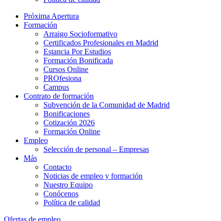
Próxima Apertura
Formación
Arraigo Socioformativo
Certificados Profesionales en Madrid
Estancia Por Estudios
Formación Bonificada
Cursos Online
PROfesiona
Campus
Contrato de formación
Subvención de la Comunidad de Madrid
Bonificaciones
Cotización 2026
Formación Online
Empleo
Selección de personal – Empresas
Más
Contacto
Noticias de empleo y formación
Nuestro Equipo
Conócenos
Política de calidad
Ofertas de empleo