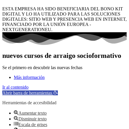
ESTA EMPRESA HA SIDO BENEFICIARIA DEL BONO KIT
DIGITAL Y LO HA UTILIZADO PARA LAS SOLUCIONES
DIGITALES: SITIO WEB Y PRESENCIA WEB EN INTERNET,
FINANCIADO POR LA UNIÓN EUROPEA -
NEXTGENERATIONEU.
nuevos cursos de arraigo socioformativo
Se el primero en descubrir las nuevas fechas
Más información
Ir al contenido
Abrir barra de herramientas
Herramientas de accesibilidad
Aumentar texto
Disminuir texto
Escala de grises