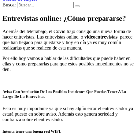
Buscar
Entrevistas online: ¿Cómo prepararse?
Además del teletrabajo, el Covid trajo consigo una nueva forma de
hacer entrevistas. Las entrevistas online, o
videoentrevistas
, parece
que han llegado para quedarse y hoy en día ya es muy común
realizarlas que se realicen de esta manera.
Por ello hoy vamos a hablar de las dificultades que puede haber en
ellas y como prepararlas para que estos posibles impedimentos no se
den.
Avisa Con Antelación De Los Posibles Incidentes Que Puedas Tener A Lo
Largo De La Entrevista.
Esto es muy importante ya que si hay algún error el entrevistador ya
estará puesto en sobre aviso. Además esto genera seriedad y
confianza sobre el entrevistado.
Intenta tener una buena red WIFI.