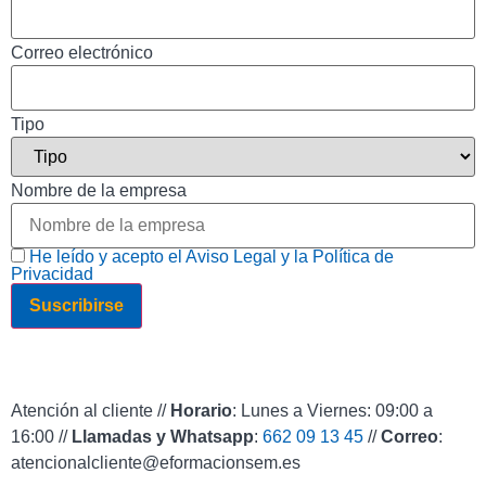
Correo electrónico
Tipo
Nombre de la empresa
He leído y acepto el Aviso Legal y la Política de
Privacidad
Atención al cliente //
Horario
: Lunes a Viernes: 09:00 a
16:00 //
Llamadas y Whatsapp
:
662 09 13 45
//
Correo
:
atencionalcliente@eformacionsem.es