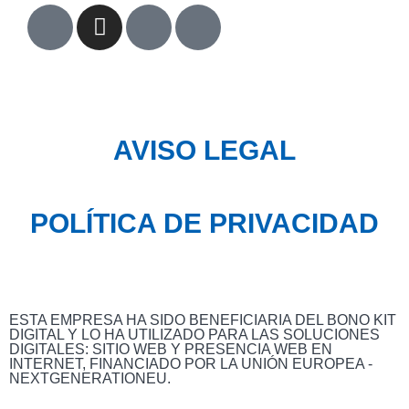
AVISO LEGAL
POLÍTICA DE PRIVACIDAD
ESTA EMPRESA HA SIDO BENEFICIARIA DEL BONO KIT
DIGITAL Y LO HA UTILIZADO PARA LAS SOLUCIONES
DIGITALES: SITIO WEB Y PRESENCIA WEB EN
INTERNET, FINANCIADO POR LA UNIÓN EUROPEA -
NEXTGENERATIONEU.