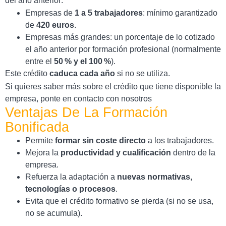
del año anterior:
Empresas de
1 a 5 trabajadores
: mínimo garantizado
de
420 euros
.
Empresas más grandes: un porcentaje de lo cotizado
el año anterior por formación profesional (normalmente
entre el
50 % y el 100 %
).
Este crédito
caduca cada año
si no se utiliza.
Si quieres saber más sobre el crédito que tiene disponible la
empresa, ponte en contacto con nosotros
Ventajas De La Formación
Bonificada
Permite
formar sin coste directo
a los trabajadores.
Mejora la
productividad y cualificación
dentro de la
empresa.
Refuerza la adaptación a
nuevas normativas,
tecnologías o procesos
.
Evita que el crédito formativo se pierda (si no se usa,
no se acumula).