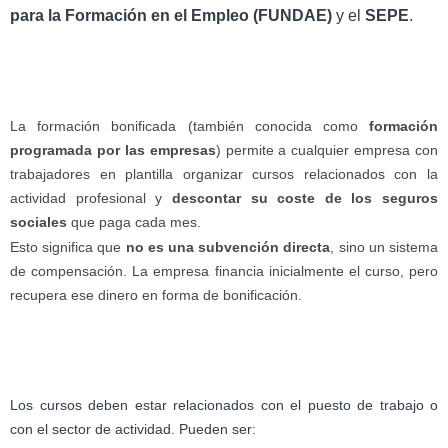
para la Formación en el Empleo (FUNDAE)
y el
SEPE
.
La formación bonificada (también conocida como
formación
programada por las empresas
) permite a cualquier empresa con
trabajadores en plantilla organizar cursos relacionados con la
actividad profesional y
descontar su coste de los seguros
sociales
que paga cada mes.
Esto significa que
no es una subvención directa
, sino un sistema
de compensación. La empresa financia inicialmente el curso, pero
recupera ese dinero en forma de bonificación.
Los cursos deben estar relacionados con el puesto de trabajo o
con el sector de actividad. Pueden ser: