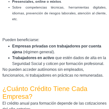
Presenciales, online o mixtos
.
Sobre competencias técnicas, herramientas digitales,
idiomas, prevención de riesgos laborales, atención al cliente,
etc.
Pueden beneficiarse:
Empresas privadas con trabajadores por cuenta
ajena
(régimen general).
Trabajadores en activo
que estén dados de alta en la
Seguridad Social y coticen por formación profesional.
No pueden acceder autónomos sin empleados,
funcionarios, ni trabajadores en prácticas no remuneradas.
¿Cuánto Crédito Tiene Cada
Empresa?
El crédito anual para formación depende de las cotizaciones