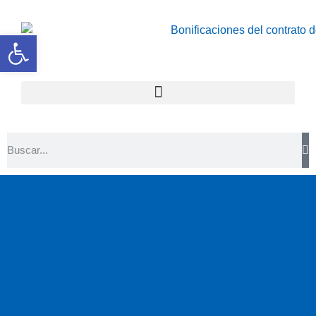
Abrir barra de herramientas