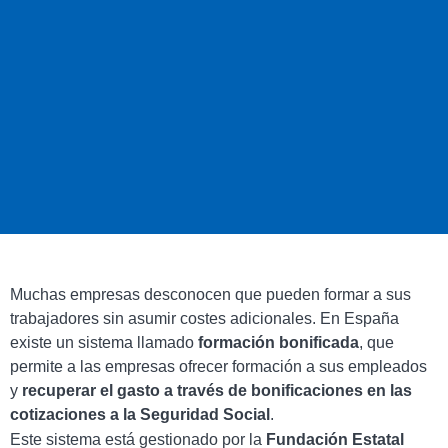
Muchas empresas desconocen que pueden formar a sus
trabajadores sin asumir costes adicionales. En España
existe un sistema llamado
formación bonificada
, que
permite a las empresas ofrecer formación a sus empleados
y
recuperar el gasto a través de bonificaciones en las
cotizaciones a la Seguridad Social
.
Este sistema está gestionado por la
Fundación Estatal