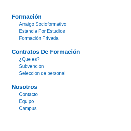
Formación
Arraigo Socioformativo
Estancia Por Estudios
Formación Privada
Contratos De Formación
¿Que es?
Subvención
Selección de personal
Nosotros
Contacto
Equipo
Campus