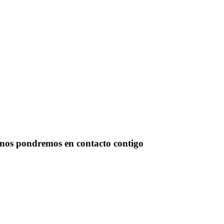
¡SUSCRÍBETE!
 nos pondremos en contacto contigo