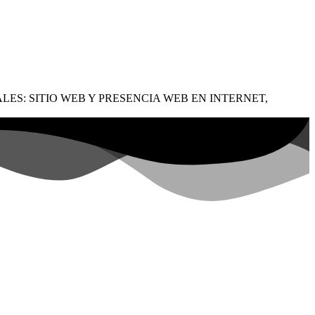
LES: SITIO WEB Y PRESENCIA WEB EN INTERNET,