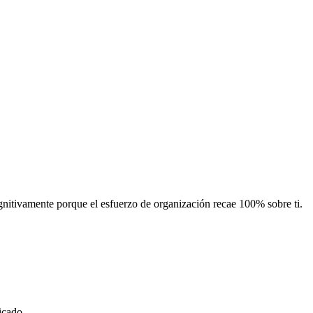
nitivamente porque el esfuerzo de organización recae 100% sobre ti.
icado.