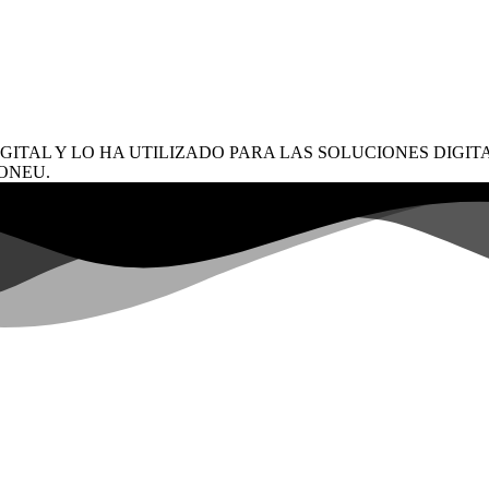
GITAL Y LO HA UTILIZADO PARA LAS SOLUCIONES DIGITA
ONEU.