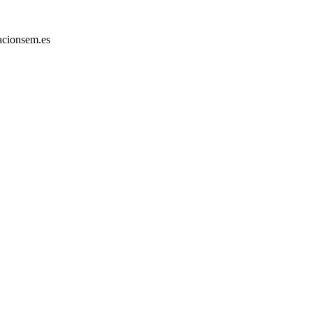
acionsem.es