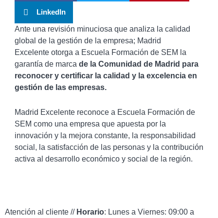
LinkedIn
Ante una revisión minuciosa que analiza la calidad
global de la gestión de la empresa; Madrid
Excelente otorga a Escuela Formación de SEM la
garantía de marca
de la Comunidad de Madrid para
reconocer y certificar la calidad y la excelencia en
gestión de las empresas.
Madrid Excelente reconoce a Escuela Formación de
SEM como una empresa que apuesta por la
innovación y la mejora constante, la responsabilidad
social, la satisfacción de las personas y la contribución
activa al desarrollo económico y social de la región.
Atención al cliente //
Horario
: Lunes a Viernes: 09:00 a