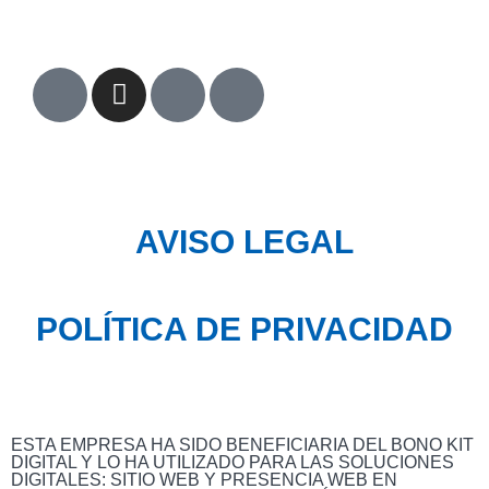
AVISO LEGAL
POLÍTICA DE PRIVACIDAD
ESTA EMPRESA HA SIDO BENEFICIARIA DEL BONO KIT
DIGITAL Y LO HA UTILIZADO PARA LAS SOLUCIONES
DIGITALES: SITIO WEB Y PRESENCIA WEB EN