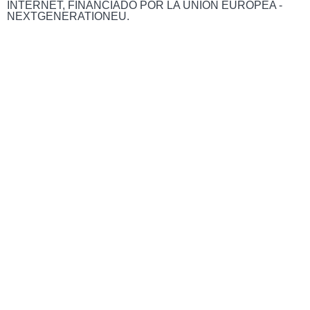
INTERNET, FINANCIADO POR LA UNIÓN EUROPEA -
NEXTGENERATIONEU.