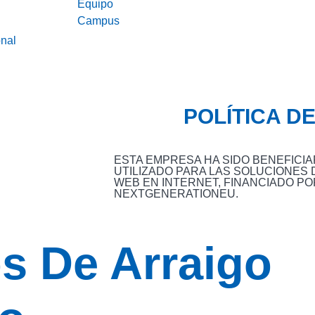
Equipo
Campus
nal
POLÍTICA D
ESTA EMPRESA HA SIDO BENEFICIARI
UTILIZADO PARA LAS SOLUCIONES D
WEB EN INTERNET, FINANCIADO PO
NEXTGENERATIONEU.
s De Arraigo