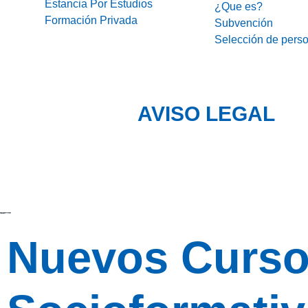
Estancia Por Estudios
¿Que es?
Formación Privada
Subvención
Selección de perso
AVISO LEGAL
Nuevos Curso