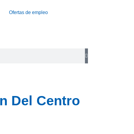
Ofertas de empleo
ón Del Centro