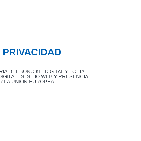
E PRIVACIDAD
A DEL BONO KIT DIGITAL Y LO HA
IGITALES: SITIO WEB Y PRESENCIA
R LA UNIÓN EUROPEA -