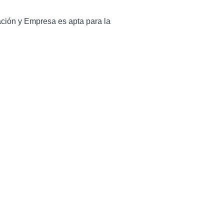
ación y Empresa es apta para la