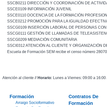
SSCB0211 DIRECCIÓN Y COORDINACIÓN DE ACTIVIDA
SSCE0109 INFORMACIÓN JUVENIL
SSCE0110 DOCENCIA DE LA FORMACIÓN PROFESION
SSCE0212 PROMOCIÓN PARA LA IGUALDAD EFECTI
SSCG0109 INSERCIÓN LABORAL DE PERSONAS CON
SSCG0111 GESTIÓN DE LLAMADAS DE TELEASISTEN
SSCG0209 MEDIACIÓN COMUNITARIA
SSCI0312 ATENCIÓN AL CLIENTE Y ORGANIZACIÓN
Escuela de Formación SEM recibe el censo número 28070 a 
Atención al cliente //
Horario
: Lunes a Viernes: 09:00 a 16:00 
Formación
Contratos De
Arraigo Socioformativo
Formación