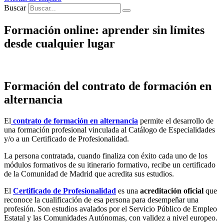
Buscar
Formación online: aprender sin límites
desde cualquier lugar
Formación del contrato de formación en
alternancia
El
contrato de formación en alternancia
permite el desarrollo de
una formación profesional vinculada al Catálogo de Especialidades
y/o a un Certificado de Profesionalidad.
La persona contratada, cuando finaliza con éxito cada uno de los
módulos formativos de su itinerario formativo, recibe un certificado
de la Comunidad de Madrid que acredita sus estudios.
El
Certificado de Profesionalidad
es una
acreditación oficial
que
reconoce la cualificación de esa persona para desempeñar una
profesión. Son estudios avalados por el Servicio Público de Empleo
Estatal y las Comunidades Autónomas, con validez a nivel europeo.