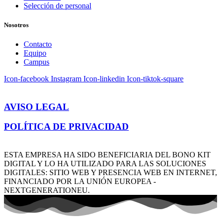
Selección de personal
Nosotros
Contacto
Equipo
Campus
Icon-facebook
Instagram
Icon-linkedin
Icon-tiktok-square
AVISO LEGAL
POLÍTICA DE PRIVACIDAD
ESTA EMPRESA HA SIDO BENEFICIARIA DEL BONO KIT
DIGITAL Y LO HA UTILIZADO PARA LAS SOLUCIONES
DIGITALES: SITIO WEB Y PRESENCIA WEB EN INTERNET,
FINANCIADO POR LA UNIÓN EUROPEA -
NEXTGENERATIONEU.