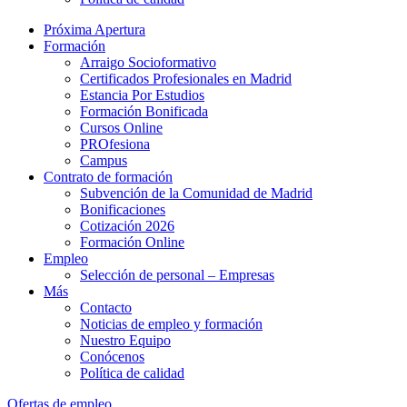
Próxima Apertura
Formación
Arraigo Socioformativo
Certificados Profesionales en Madrid
Estancia Por Estudios
Formación Bonificada
Cursos Online
PROfesiona
Campus
Contrato de formación
Subvención de la Comunidad de Madrid
Bonificaciones
Cotización 2026
Formación Online
Empleo
Selección de personal – Empresas
Más
Contacto
Noticias de empleo y formación
Nuestro Equipo
Conócenos
Política de calidad
Ofertas de empleo