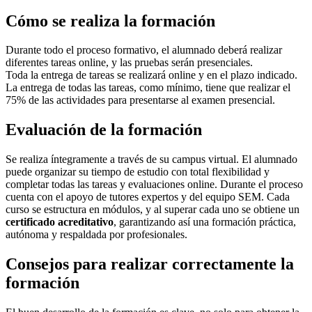
Cómo se realiza la formación
Durante todo el proceso formativo, el alumnado deberá realizar
diferentes tareas online, y las pruebas serán presenciales.
Toda la entrega de tareas se realizará online y en el plazo indicado.
La entrega de todas las tareas, como mínimo, tiene que realizar el
75% de las actividades para presentarse al examen presencial.
Evaluación de la formación
Se realiza íntegramente a través de su campus virtual. El alumnado
puede organizar su tiempo de estudio con total flexibilidad y
completar todas las tareas y evaluaciones online. Durante el proceso
cuenta con el apoyo de tutores expertos y del equipo SEM. Cada
curso se estructura en módulos, y al superar cada uno se obtiene un
certificado acreditativo
, garantizando así una formación práctica,
autónoma y respaldada por profesionales.
Consejos para realizar correctamente la
formación