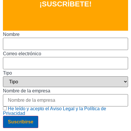
¡SUSCRÍBETE!
Nombre
Correo electrónico
Tipo
Nombre de la empresa
He leído y acepto el Aviso Legal y la Política de
Privacidad