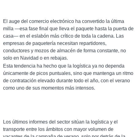
El auge del comercio electrónico ha convertido la última
milla —esa fase final que lleva el paquete hasta la puerta de
casa— en el eslabón más crítico de toda la cadena. Las
empresas de paquetería necesitan repartidores,
conductores y mozos de almacén de forma constante, no
solo en Navidad o en rebajas.
Esta tendencia ha hecho que la logística ya no dependa
únicamente de picos puntuales, sino que mantenga un ritmo
de contratación elevado durante todo el año, con el verano
como uno de sus momentos más intensos.
Los últimos informes del sector sitúan la logística y el
transporte entre los ámbitos con mayor volumen de
vacantes de la campaña de verano, solo por detrás de la