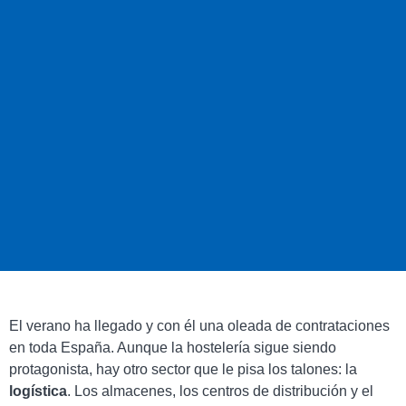
El verano ha llegado y con él una oleada de contrataciones
en toda España. Aunque la hostelería sigue siendo
protagonista, hay otro sector que le pisa los talones: la
logística
. Los almacenes, los centros de distribución y el