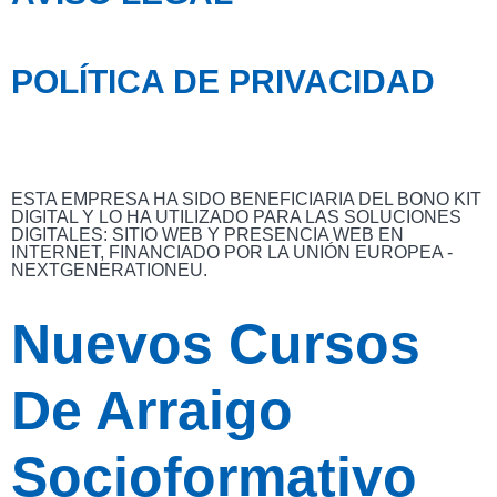
POLÍTICA DE PRIVACIDAD
ESTA EMPRESA HA SIDO BENEFICIARIA DEL BONO KIT
DIGITAL Y LO HA UTILIZADO PARA LAS SOLUCIONES
DIGITALES: SITIO WEB Y PRESENCIA WEB EN
INTERNET, FINANCIADO POR LA UNIÓN EUROPEA -
NEXTGENERATIONEU.
Nuevos Cursos
De Arraigo
Socioformativo