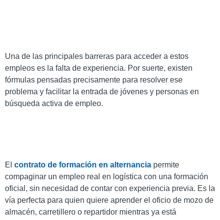
Una de las principales barreras para acceder a estos
empleos es la falta de experiencia. Por suerte, existen
fórmulas pensadas precisamente para resolver ese
problema y facilitar la entrada de jóvenes y personas en
búsqueda activa de empleo.
El
contrato de formación en alternancia
permite
compaginar un empleo real en logística con una formación
oficial, sin necesidad de contar con experiencia previa. Es la
vía perfecta para quien quiere aprender el oficio de mozo de
almacén, carretillero o repartidor mientras ya está