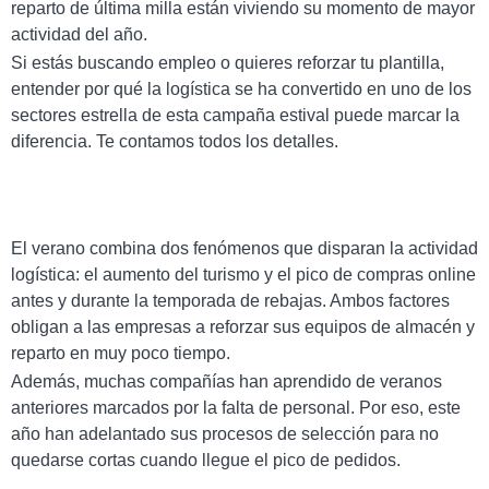
reparto de última milla están viviendo su momento de mayor
actividad del año.
Si estás buscando empleo o quieres reforzar tu plantilla,
entender por qué la logística se ha convertido en uno de los
sectores estrella de esta campaña estival puede marcar la
diferencia. Te contamos todos los detalles.
El verano combina dos fenómenos que disparan la actividad
logística: el aumento del turismo y el pico de compras online
antes y durante la temporada de rebajas. Ambos factores
obligan a las empresas a reforzar sus equipos de almacén y
reparto en muy poco tiempo.
Además, muchas compañías han aprendido de veranos
anteriores marcados por la falta de personal. Por eso, este
año han adelantado sus procesos de selección para no
quedarse cortas cuando llegue el pico de pedidos.