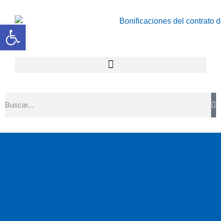
Abrir barra de herramientas