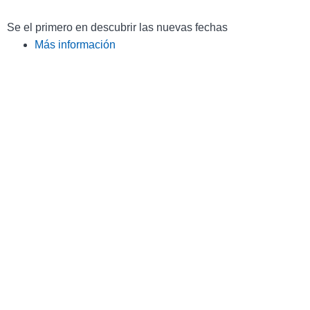
Se el primero en descubrir las nuevas fechas
Más información