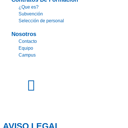
¿Que es?
Subvención
Selección de personal
Nosotros
Contacto
Equipo
Campus
AVISO LEGAL