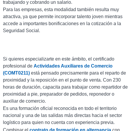
trabajando y cobrando un salario.
Para las empresas, esta modalidad también resulta muy
atractiva, ya que permite incorporar talento joven mientras
accede a importantes bonificaciones en la cotización a la
Seguridad Social.
Si quieres especializarte en este ámbito, el certificado
profesional de
Actividades Auxiliares de Comercio
(COMT0211)
está pensado precisamente para el reparto de
proximidad y la reposición en el punto de venta. Con 230
horas de duración, capacita para trabajar como repartidor de
proximidad a pie, preparador de pedidos, reponedor o
auxiliar de comercio.
Es una formación oficial reconocida en todo el territorio
nacional y una de las salidas más directas hacia el sector
logístico para quien no cuenta con experiencia previa.
Combinar el
contrato de formación en alternancia
con