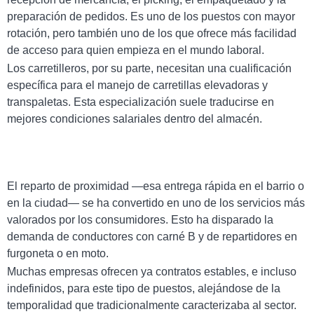
preparación de pedidos. Es uno de los puestos con mayor
rotación, pero también uno de los que ofrece más facilidad
de acceso para quien empieza en el mundo laboral.
Los carretilleros, por su parte, necesitan una cualificación
específica para el manejo de carretillas elevadoras y
transpaletas. Esta especialización suele traducirse en
mejores condiciones salariales dentro del almacén.
El reparto de proximidad —esa entrega rápida en el barrio o
en la ciudad— se ha convertido en uno de los servicios más
valorados por los consumidores. Esto ha disparado la
demanda de conductores con carné B y de repartidores en
furgoneta o en moto.
Muchas empresas ofrecen ya contratos estables, e incluso
indefinidos, para este tipo de puestos, alejándose de la
temporalidad que tradicionalmente caracterizaba al sector.