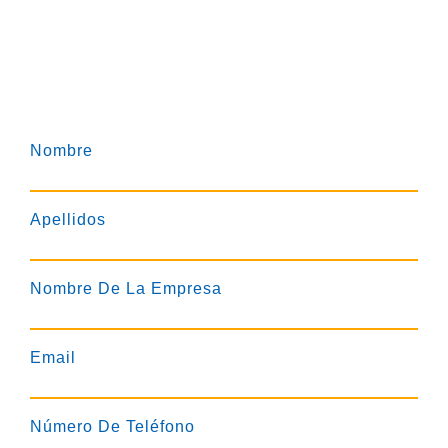
Nombre
Apellidos
Nombre De La Empresa
Email
Número De Teléfono