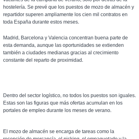
hostelería. Se prevé que los puestos de mozo de almacén y
repartidor superen ampliamente los cien mil contratos en
toda España durante estos meses.
Madrid, Barcelona y Valencia concentran buena parte de
esta demanda, aunque las oportunidades se extienden
también a ciudades medianas gracias al crecimiento
constante del reparto de proximidad.
Dentro del sector logístico, no todos los puestos son iguales.
Estas son las figuras que más ofertas acumulan en los
portales de empleo durante los meses de verano.
El mozo de almacén se encarga de tareas como la
recepción de mercancía, el picking, el empaquetado y la