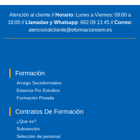
Atención al cliente //
Horario
: Lunes a Viernes: 09:00 a
16:00 //
Llamadas y Whatsapp
:
662 09 13 45
//
Correo
:
atencionalcliente@eformacionsem.es
Formación
Arraigo Socioformativo
Estancia Por Estudios
Formación Privada
Contratos De Formación
¿Que es?
Subvención
Selección de personal