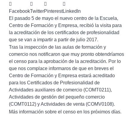
Facebook
Twitter
Pinterest
LinkedIn
El pasado 5 de mayo el nuevo centro de la Escuela,
Centro de Formación y Empresa, recibió la visita para
la acreditación de los certificados de profesionalidad
que se van a impartir a partir de julio 2017.
Tras la inspección de las aulas de formación y
comercio nos notificaron que muy pronto obtendríamos
el censo para la aprobación de la acreditación. Por lo
que nos complace informaros de que en breves el
Centro de Formación y Empresa estará acreditado
para los Certificados de Profesionalidad de
Actividades auxiliares de comercio (COMT0211),
Actividades de gestión del pequeño comercio
(COMT0112) y Actividades de venta (COMV0108).
Más información sobre el censo en los próximos días.