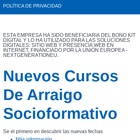
POLÍTICA DE PRIVACIDAD
ESTA EMPRESA HA SIDO BENEFICIARIA DEL BONO KIT
DIGITAL Y LO HA UTILIZADO PARA LAS SOLUCIONES
DIGITALES: SITIO WEB Y PRESENCIA WEB EN
INTERNET, FINANCIADO POR LA UNIÓN EUROPEA -
NEXTGENERATIONEU.
Nuevos Cursos
De Arraigo
Socioformativo
Se el primero en descubrir las nuevas fechas
Más información