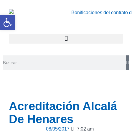
Abrir barra de herramientas
Acreditación Alcalá
De Henares
08/05/2017
7:02 am