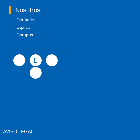
Nosotros
Contacto
Equipo
Campus
AVISO LEGAL