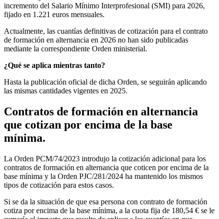
incremento del Salario Mínimo Interprofesional (SMI) para 2026,
fijado en 1.221 euros mensuales.
Actualmente, las cuantías definitivas de cotización para el contrato
de formación en alternancia en 2026 no han sido publicadas
mediante la correspondiente Orden ministerial.
¿Qué se aplica mientras tanto?
Hasta la publicación oficial de dicha Orden, se seguirán aplicando
las mismas cantidades vigentes en 2025.
Contratos de formación en alternancia
que cotizan por encima de la base
mínima.
La Orden PCM/74/2023 introdujo la cotización adicional para los
contratos de formación en alternancia que coticen por encima de la
base mínima y la Orden PJC/281/2024 ha mantenido los mismos
tipos de cotización para estos casos.
Si se da la situación de que esa persona con contrato de formación
cotiza por encima de la base mínima, a la cuota fija de 180,54 € se le