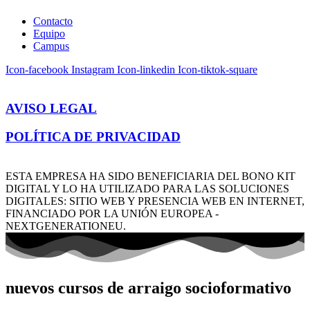
Contacto
Equipo
Campus
Icon-facebook
Instagram
Icon-linkedin
Icon-tiktok-square
AVISO LEGAL
POLÍTICA DE PRIVACIDAD
ESTA EMPRESA HA SIDO BENEFICIARIA DEL BONO KIT
DIGITAL Y LO HA UTILIZADO PARA LAS SOLUCIONES
DIGITALES: SITIO WEB Y PRESENCIA WEB EN INTERNET,
FINANCIADO POR LA UNIÓN EUROPEA -
NEXTGENERATIONEU.
nuevos cursos de arraigo socioformativo