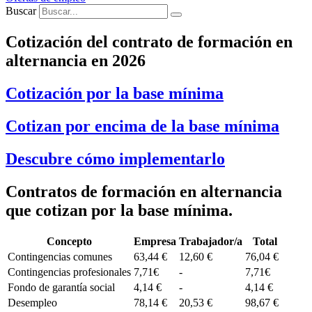
Buscar
Cotización del contrato de formación en
alternancia en 2026
Cotización por la base mínima
Cotizan por encima de la base mínima
Descubre cómo implementarlo
Contratos de formación en alternancia
que cotizan por la base mínima.
Concepto
Empresa
Trabajador/a
Total
Contingencias comunes
63,44 €
12,60 €
76,04 €
Contingencias profesionales
7,71€
-
7,71€
Fondo de garantía social
4,14 €
-
4,14 €
Desempleo
78,14 €
20,53 €
98,67 €