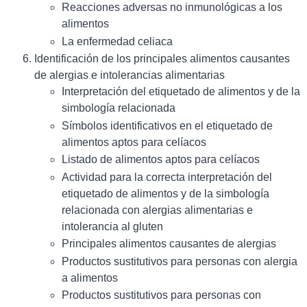
Reacciones adversas no inmunológicas a los
alimentos
La enfermedad celiaca
Identificación de los principales alimentos causantes
de alergias e intolerancias alimentarias
Interpretación del etiquetado de alimentos y de la
simbología relacionada
Símbolos identificativos en el etiquetado de
alimentos aptos para celíacos
Listado de alimentos aptos para celíacos
Actividad para la correcta interpretación del
etiquetado de alimentos y de la simbología
relacionada con alergias alimentarias e
intolerancia al gluten
Principales alimentos causantes de alergias
Productos sustitutivos para personas con alergia
a alimentos
Productos sustitutivos para personas con