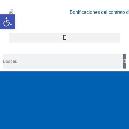
Abrir barra de herramientas