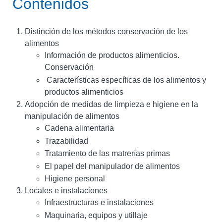
Contenidos
Distinción de los métodos conservación de los
alimentos
Información de productos alimenticios.
Conservación
Características específicas de los alimentos y
productos alimenticios
Adopción de medidas de limpieza e higiene en la
manipulación de alimentos
Cadena alimentaria
Trazabilidad
Tratamiento de las matrerías primas
El papel del manipulador de alimentos
Higiene personal
Locales e instalaciones
Infraestructuras e instalaciones
Maquinaria, equipos y utillaje