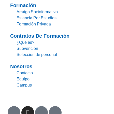
Formación
Arraigo Socioformativo
Estancia Por Estudios
Formación Privada
Contratos De Formación
¿Que es?
Subvención
Selección de personal
Nosotros
Contacto
Equipo
Campus