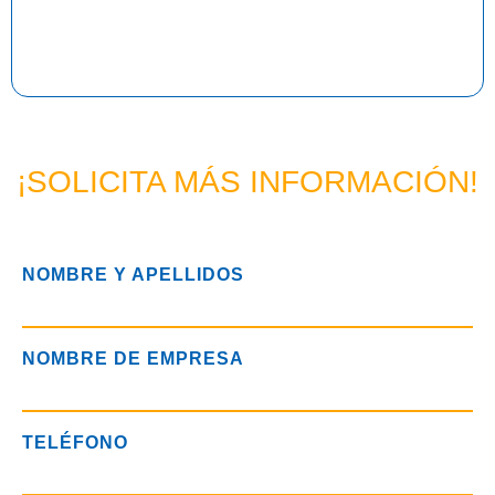
¡SOLICITA MÁS INFORMACIÓN!
NOMBRE Y APELLIDOS
NOMBRE DE EMPRESA
TELÉFONO