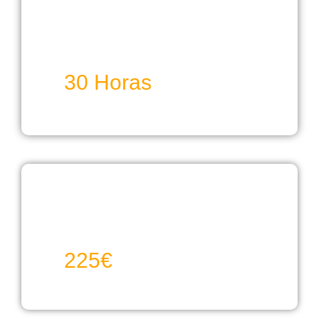
30 Horas
225€