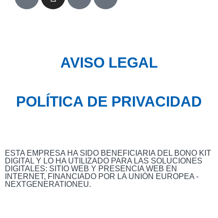
AVISO LEGAL
POLÍTICA DE PRIVACIDAD
ESTA EMPRESA HA SIDO BENEFICIARIA DEL BONO KIT
DIGITAL Y LO HA UTILIZADO PARA LAS SOLUCIONES
DIGITALES: SITIO WEB Y PRESENCIA WEB EN
INTERNET, FINANCIADO POR LA UNIÓN EUROPEA -
NEXTGENERATIONEU.