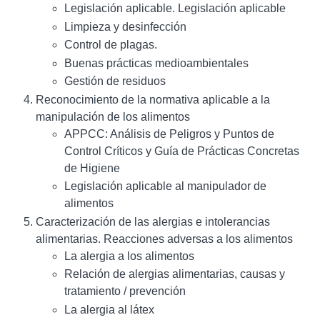
Legislación aplicable. Legislación aplicable
Limpieza y desinfección
Control de plagas.
Buenas prácticas medioambientales
Gestión de residuos
Reconocimiento de la normativa aplicable a la
manipulación de los alimentos
APPCC: Análisis de Peligros y Puntos de
Control Críticos y Guía de Prácticas Concretas
de Higiene
Legislación aplicable al manipulador de
alimentos
Caracterización de las alergias e intolerancias
alimentarias. Reacciones adversas a los alimentos
La alergia a los alimentos
Relación de alergias alimentarias, causas y
tratamiento / prevención
La alergia al látex