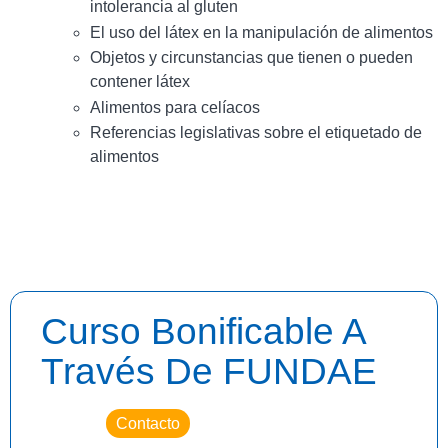
intolerancia al gluten
El uso del látex en la manipulación de alimentos
Objetos y circunstancias que tienen o pueden
contener látex
Alimentos para celíacos
Referencias legislativas sobre el etiquetado de
alimentos
Curso Bonificable A
Través De FUNDAE
Contacto